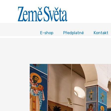
E-shop
Předplatné
Kontakt