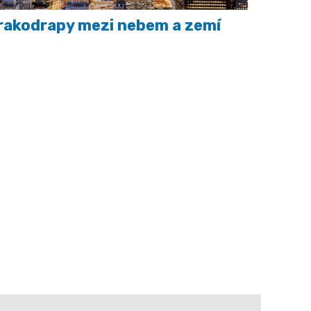
akodrapy mezi nebem a zemí