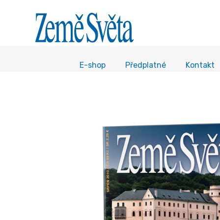
E-shop
Předplatné
Kontakt