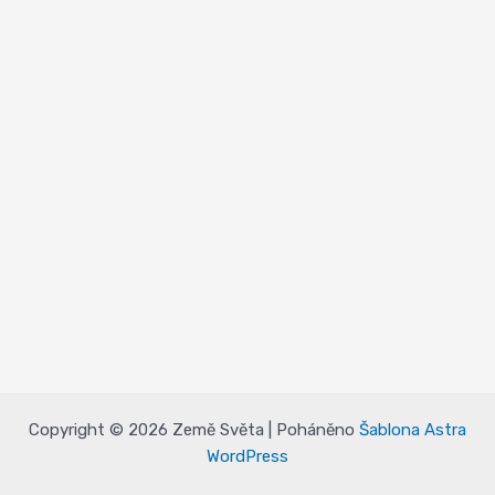
Copyright © 2026 Země Světa | Poháněno
Šablona Astra
WordPress