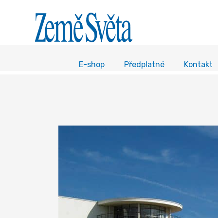
E-shop
Předplatné
Kontakt