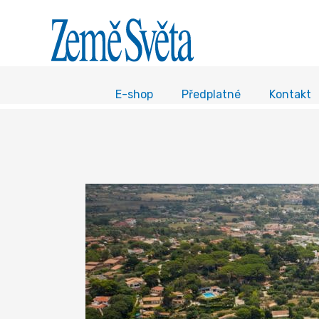
E-shop
Předplatné
Kontakt