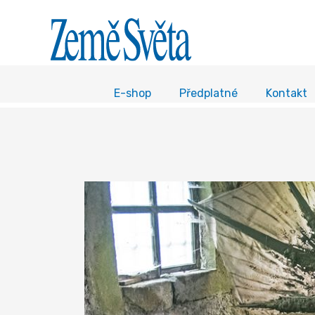
E-shop
Předplatné
Kontakt