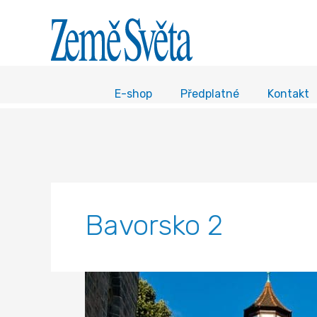
E-shop
Předplatné
Kontakt
Bavorsko 2