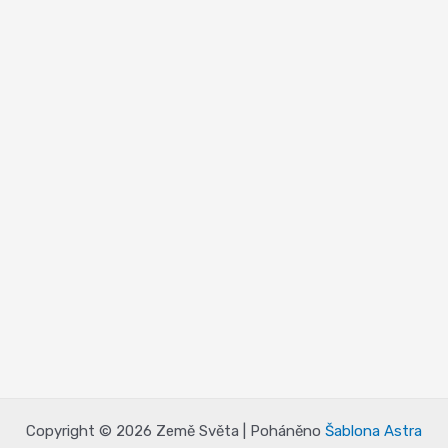
Copyright © 2026 Země Světa | Poháněno
Šablona Astra