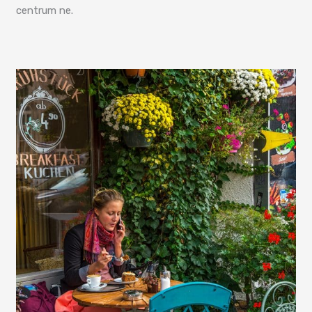
centrum ne.