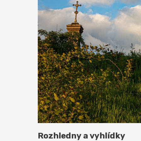
Rozhledny a vyhlídky