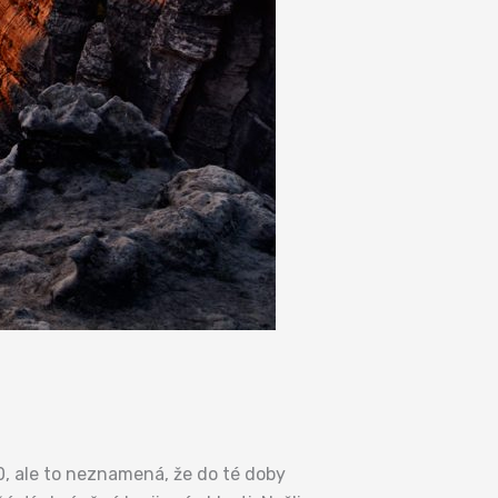
, ale to neznamená, že do té doby