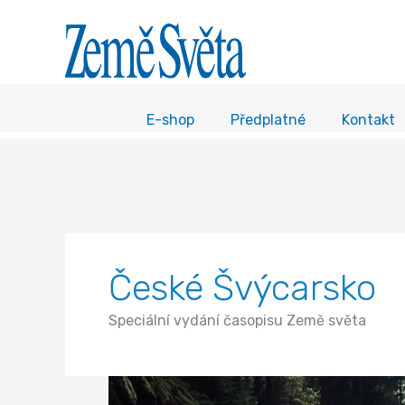
E-shop
Předplatné
Kontakt
České Švýcarsko
Speciální vydání časopisu Země světa