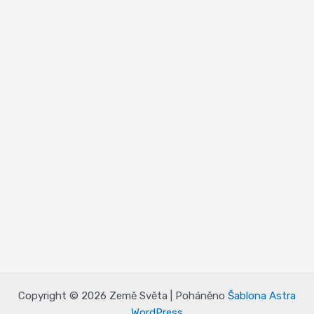
Copyright © 2026 Země Světa | Poháněno
Šablona Astra
WordPress