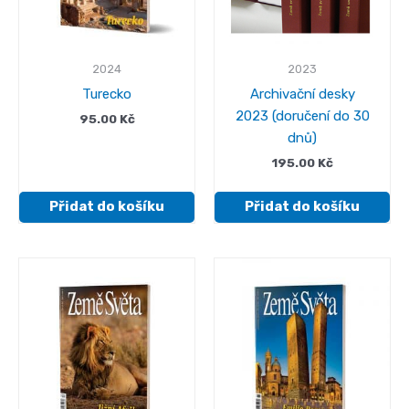
2024
2023
Turecko
Archivační desky
2023 (doručení do 30
95.00
Kč
dnů)
195.00
Kč
Přidat do košíku
Přidat do košíku