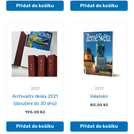
Přidat do košíku
Přidat do košíku
2021
2021
Archivační desky 2021
Valašsko
(doručení do 30 dnů)
85.00
Kč
195.00
Kč
Přidat do košíku
Přidat do košíku