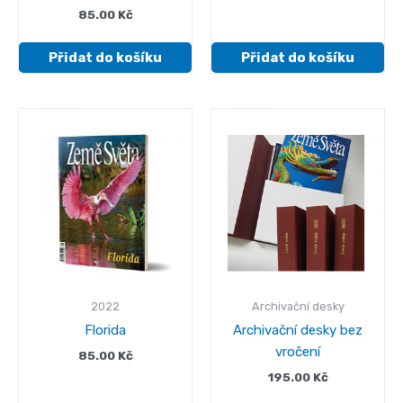
85.00
Kč
Přidat do košíku
Přidat do košíku
2022
Archivační desky
Florida
Archivační desky bez
vročení
85.00
Kč
195.00
Kč