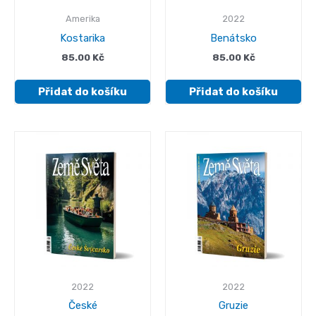
Amerika
2022
Kostarika
Benátsko
85.00
Kč
85.00
Kč
Přidat do košíku
Přidat do košíku
2022
2022
České
Gruzie