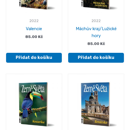
2022
2022
Valencie
Máchův kraj/Lužické
hory
85.00
Kč
85.00
Kč
Přidat do košíku
Přidat do košíku