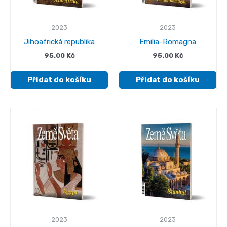
2023
2023
Jihoafrická republika
Emilia-Romagna
95.00
Kč
95.00
Kč
Přidat do košíku
Přidat do košíku
2023
2023