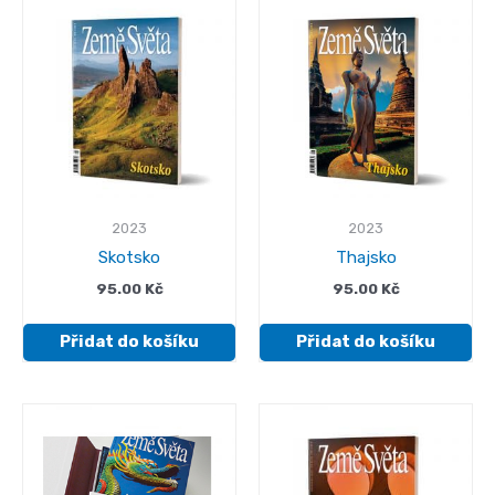
2023
2023
Skotsko
Thajsko
95.00
Kč
95.00
Kč
Přidat do košíku
Přidat do košíku