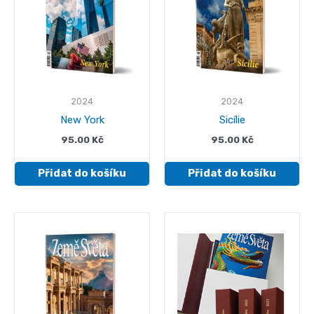
2024
2024
New York
Sicílie
95.00
Kč
95.00
Kč
Přidat do košíku
Přidat do košíku