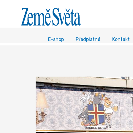
E-shop
Předplatné
Kontakt