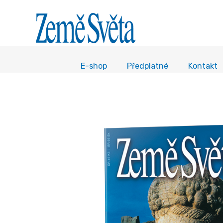
E-shop
Předplatné
Kontakt