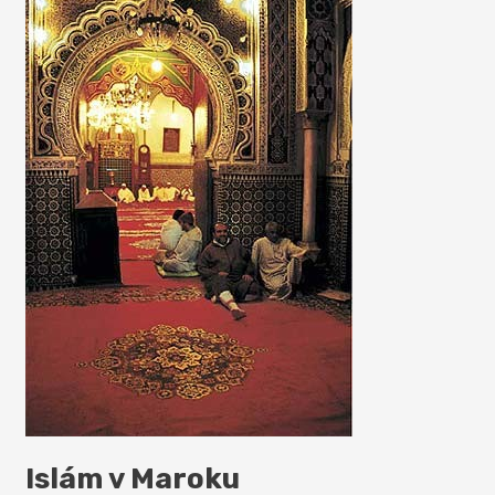
Islám v Maroku