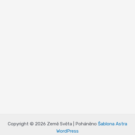
Copyright © 2026 Země Světa | Poháněno
Šablona Astra
WordPress