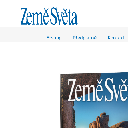
E-shop
Předplatné
Kontakt