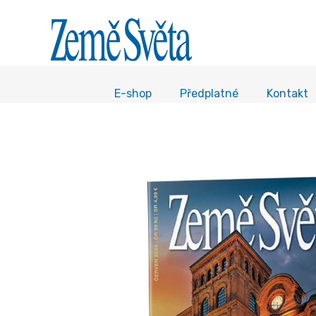
E-shop
Předplatné
Kontakt