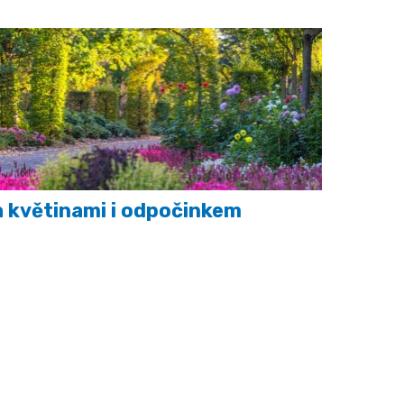
 květinami i odpočinkem