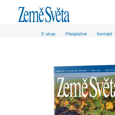
E-shop
Předplatné
Kontakt