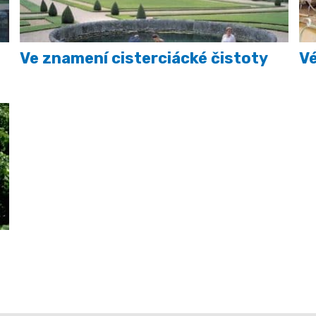
Ve znamení cisterciácké čistoty
Vé