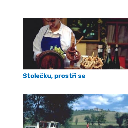
Stolečku, prostři se