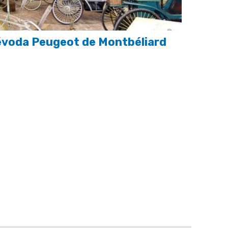
voda Peugeot de Montbéliard