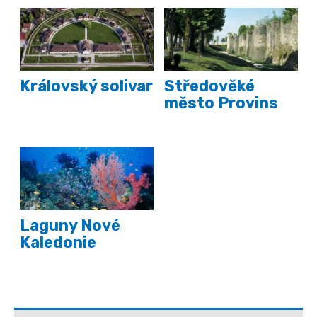
Královský solivar
Středověké
město Provins
Laguny Nové
Kaledonie